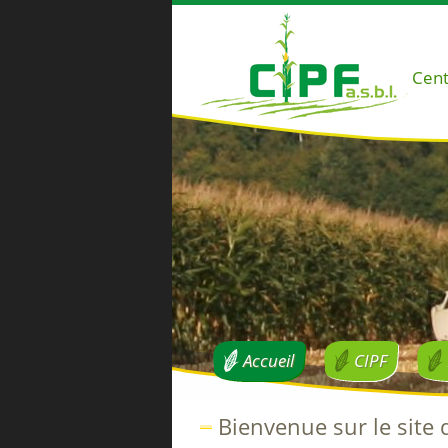
Cent
Accueil
CIPF
Bienvenue sur le site 