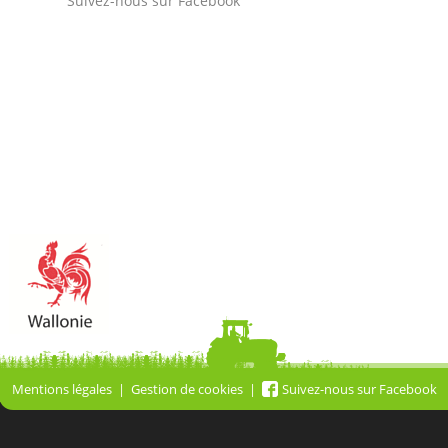
Suivez-nous sur Facebook
Mentions légales
Gestion de cookies
Suivez-nous sur Facebook