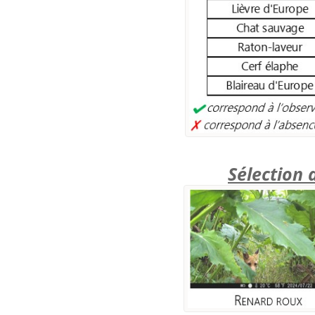
Sélection