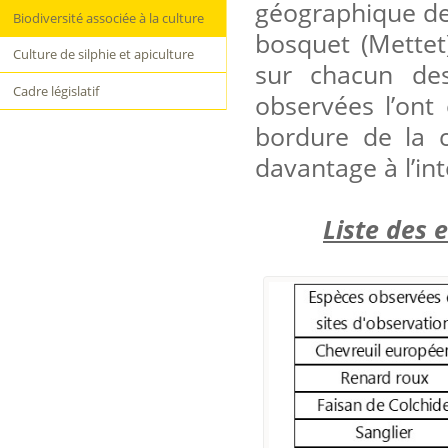
géographique des
Biodiversité associée à la culture
bosquet (Mettet)
Culture de silphie et apiculture
sur chacun des
Cadre législatif
observées l’ont
bordure de la 
davantage à l’int
Liste des 