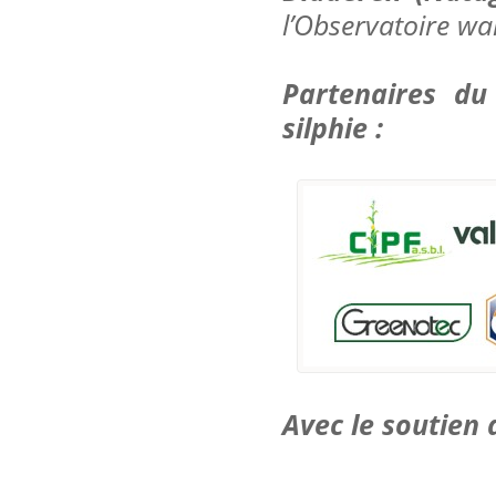
l’Observatoire wa
Partenaires du
silphie :
Avec le soutien 