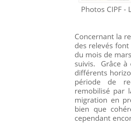
Photos CIPF - L
Concernant la re
des relevés font
du mois de mars
suivis. Grâce à 
différents horiz
période de re
remobilisé par 
migration en pr
bien que cohér
cependant encore