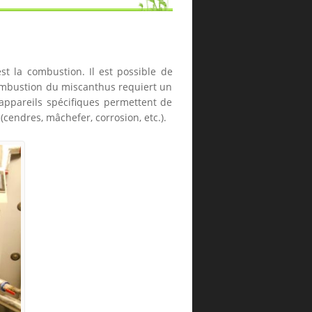
st la combustion. Il est possible de
 combustion du miscanthus requiert un
 appareils spécifiques permettent de
cendres, mâchefer, corrosion, etc.).