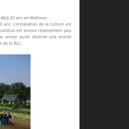
déjà 20 ans en Wallonie.
ans. L’installation de la culture est
scanthus est encore relativement peu
ième année qu’on observe une entrée
e de la BLC.