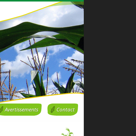
Avertissements
Contact