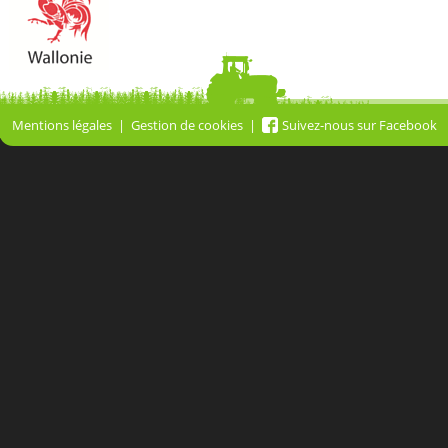
Mentions légales
Gestion de cookies
Suivez-nous sur Facebook