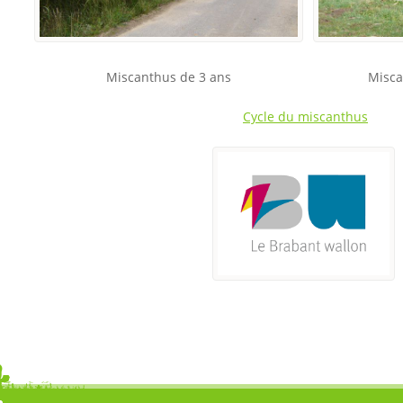
Miscanthus de 3 ans
Misca
Cycle du miscanthus