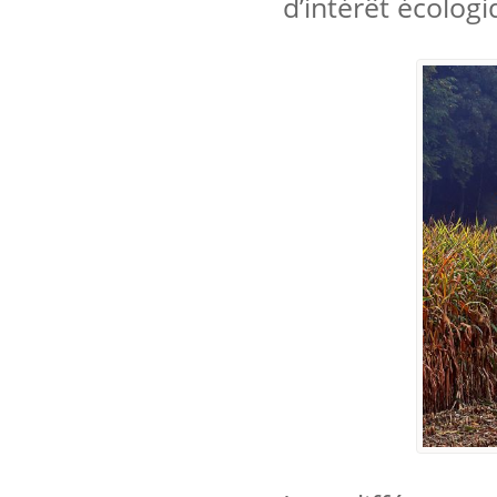
d’intérêt écologi