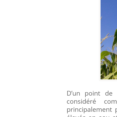
D’un point de 
considéré co
principalement p