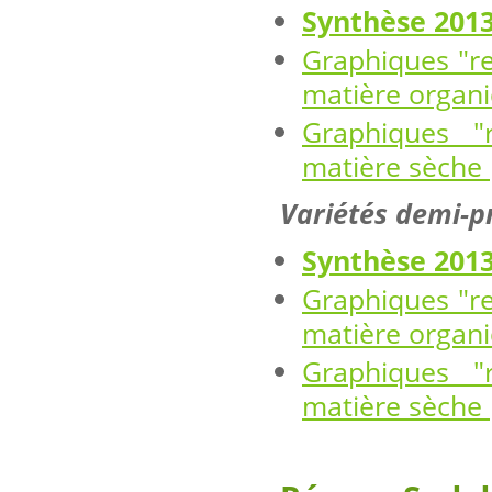
Synthèse 201
Graphiques "re
matière organ
Graphiques "
matière sèche 
Variétés demi-p
Synthèse 201
Graphiques "re
matière organ
Graphiques "
matière sèche 