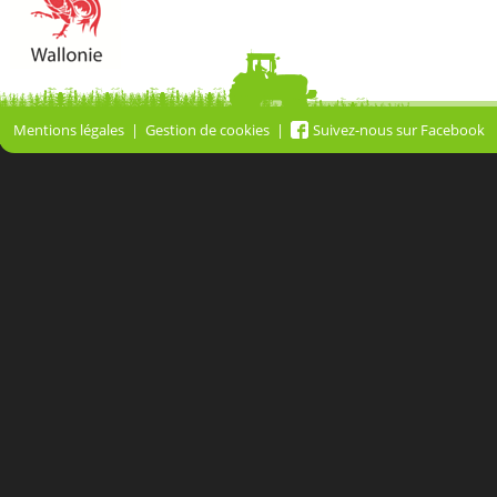
Mentions légales
Gestion de cookies
Suivez-nous sur Facebook