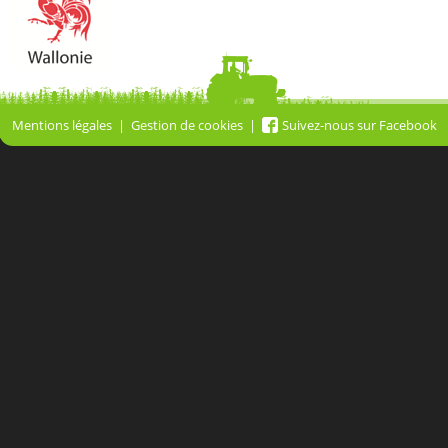
Mentions légales
Gestion de cookies
Suivez-nous sur Facebook