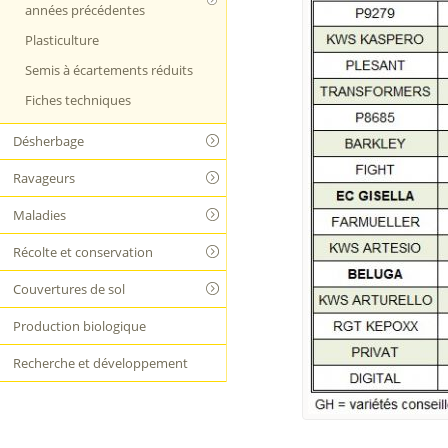
années précédentes
Plasticulture
Semis à écartements réduits
Fiches techniques
Désherbage
Ravageurs
Maladies
Récolte et conservation
Couvertures de sol
Production biologique
Recherche et développement