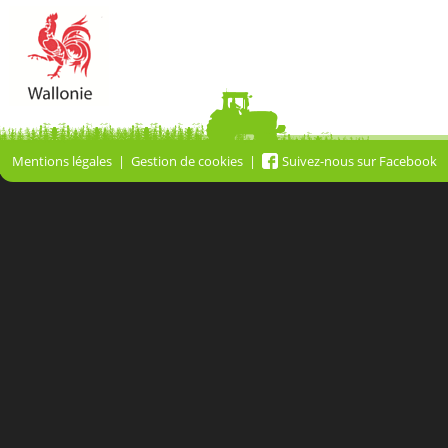
Mentions légales
Gestion de cookies
Suivez-nous sur Facebook