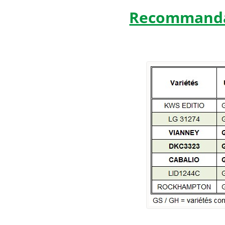
Recommand